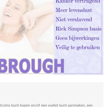
bitcoins kunt kopen en/of een wallet kunt aanmaken, een