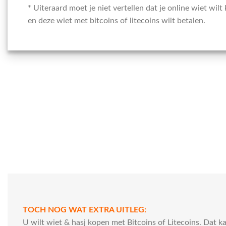
* Uiteraard moet je niet vertellen dat je online wiet wilt
en deze wiet met bitcoins of litecoins wilt betalen.
TOCH NOG WAT EXTRA UITLEG:
U wilt wiet & hasj kopen met Bitcoins of Litecoins. Dat 