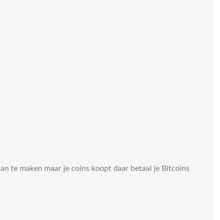
an te maken maar je coins koopt daar betaal je Bitcoins