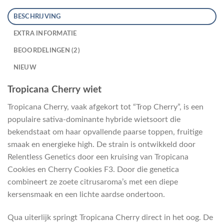
BESCHRIJVING
EXTRA INFORMATIE
BEOORDELINGEN (2)
NIEUW
Tropicana Cherry wiet
Tropicana Cherry, vaak afgekort tot “Trop Cherry”, is een
populaire sativa-dominante hybride wietsoort die
bekendstaat om haar opvallende paarse toppen, fruitige
smaak en energieke high. De strain is ontwikkeld door
Relentless Genetics door een kruising van Tropicana
Cookies en Cherry Cookies F3. Door die genetica
combineert ze zoete citrusaroma’s met een diepe
kersensmaak en een lichte aardse ondertoon.
Qua uiterlijk springt Tropicana Cherry direct in het oog. De